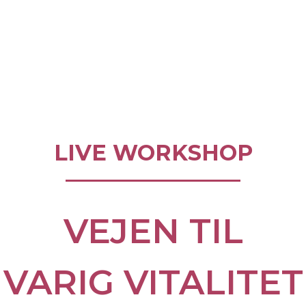
LIVE WORKSHOP
VEJEN TIL
VARIG VITALITET