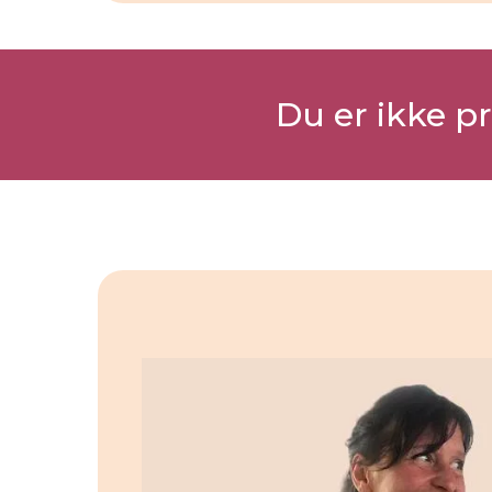
Du er ikke p