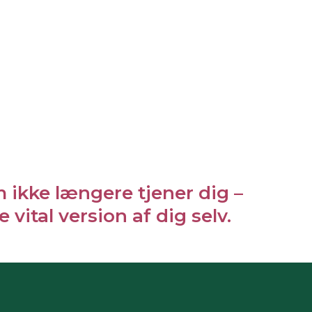
m ikke længere tjener dig –
vital version af dig selv.