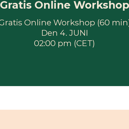
Gratis Online Worksho
Gratis Online Workshop (60 min
Den 4. JUNI
02:00 pm (CET)